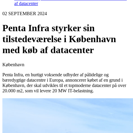
af datacenter
02 SEPTEMBER 2024
Penta Infra styrker sin
tilstedeværelse i København
med køb af datacenter
København
Penta Infra, en hurtigt voksende udbyder af pålidelige og
bæredygtige datacentre i Europa, annoncerer købet af en grund i
København, der skal udvikles til et topmoderne datacenter på over
20.000 m2, som vil levere 20 MW IT-belastning.