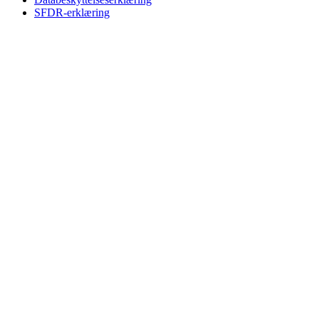
SFDR-erklæring