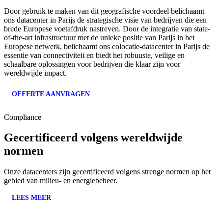
Door gebruik te maken van dit geografische voordeel belichaamt
ons datacenter in Parijs de strategische visie van bedrijven die een
brede Europese voetafdruk nastreven. Door de integratie van state-
of-the-art infrastructuur met de unieke positie van Parijs in het
Europese netwerk, belichaamt ons colocatie-datacenter in Parijs de
essentie van connectiviteit en biedt het robuuste, veilige en
schaalbare oplossingen voor bedrijven die klaar zijn voor
wereldwijde impact.
OFFERTE AANVRAGEN
Compliance
Gecertificeerd volgens wereldwijde
normen
Onze datacenters zijn gecertificeerd volgens strenge normen op het
gebied van milieu- en energiebeheer.
LEES MEER