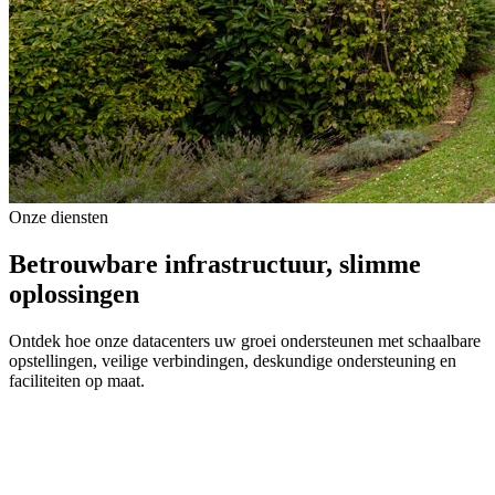
Onze diensten
Betrouwbare infrastructuur, slimme
oplossingen
Ontdek hoe onze datacenters uw groei ondersteunen met schaalbare
opstellingen, veilige verbindingen, deskundige ondersteuning en
faciliteiten op maat.