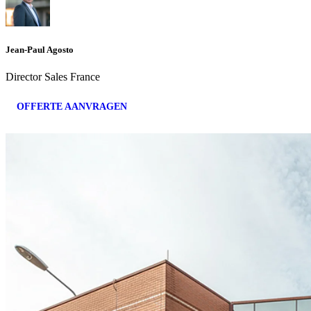
Jean-Paul Agosto
Director Sales France
OFFERTE AANVRAGEN