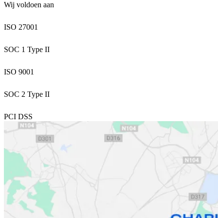
Wij voldoen aan
ISO 27001
SOC 1 Type II
ISO 9001
SOC 2 Type II
PCI DSS