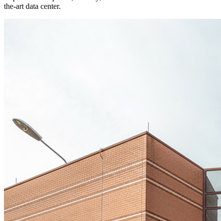
the-art data center.