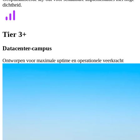
dichtheid.
Tier 3+
Datacenter-campus
Ontworpen voor maximale uptime en operationele veerkracht